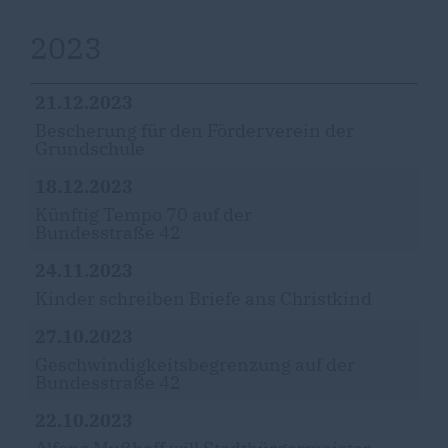
2023
21.12.2023
Bescherung für den Förderverein der
Grundschule
18.12.2023
Künftig Tempo 70 auf der
Bundesstraße 42
24.11.2023
Kinder schreiben Briefe ans Christkind
27.10.2023
Geschwindigkeitsbegrenzung auf der
Bundesstraße 42
22.10.2023