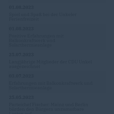
01.08.2023
Spiel und Spaß bei der Unkeler
Ferienfreizeit
01.08.2023
Positive Erfahrungen mit
Balkonkraftwerk und
Solarthermieanlage
25.07.2023
Langjährige Mitglieder der CDU Unkel
ausgezeichnet
03.07.2023
Erfahrungen mit Balkonkraftwerk und
Solarthermieanlage
25.05.2023
Parteichef Fischer: Mainz und Berlin
bürden den Bürgern unzumutbare
Lasten auf