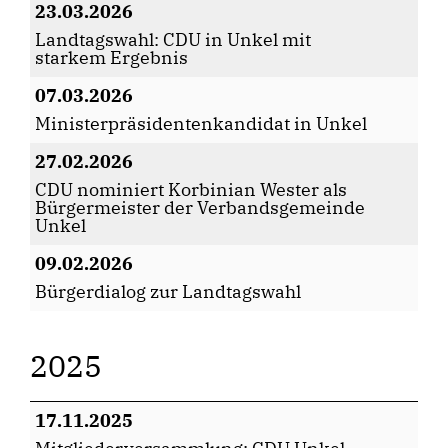
23.03.2026
Landtagswahl: CDU in Unkel mit
starkem Ergebnis
07.03.2026
Ministerpräsidentenkandidat in Unkel
27.02.2026
CDU nominiert Korbinian Wester als
Bürgermeister der Verbandsgemeinde
Unkel
09.02.2026
Bürgerdialog zur Landtagswahl
2025
17.11.2025