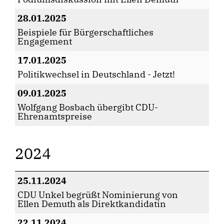
28.01.2025
Beispiele für Bürgerschaftliches
Engagement
17.01.2025
Politikwechsel in Deutschland - Jetzt!
09.01.2025
Wolfgang Bosbach übergibt CDU-
Ehrenamtspreise
2024
25.11.2024
CDU Unkel begrüßt Nominierung von
Ellen Demuth als Direktkandidatin
22.11.2024