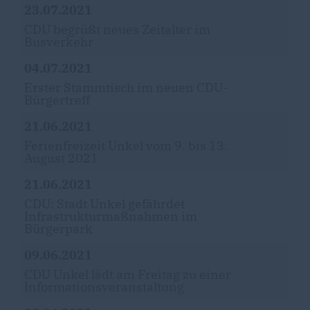
23.07.2021
CDU begrüßt neues Zeitalter im
Busverkehr
04.07.2021
Erster Stammtisch im neuen CDU-
Bürgertreff
21.06.2021
Ferienfreizeit Unkel vom 9. bis 13.
August 2021
21.06.2021
CDU: Stadt Unkel gefährdet
Infrastrukturmaßnahmen im
Bürgerpark
09.06.2021
CDU Unkel lädt am Freitag zu einer
Informationsveranstaltung