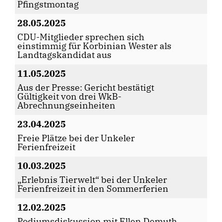
Pfingstmontag
28.05.2025
CDU-Mitglieder sprechen sich
einstimmig für Korbinian Wester als
Landtagskandidat aus
11.05.2025
Aus der Presse: Gericht bestätigt
Gültigkeit von drei WkB-
Abrechnungseinheiten
23.04.2025
Freie Plätze bei der Unkeler
Ferienfreizeit
10.03.2025
Erlebnis Tierwelt“ bei der Unkeler
Ferienfreizeit in den Sommerferien
12.02.2025
Podiumsdiskussion mit Ellen Demuth