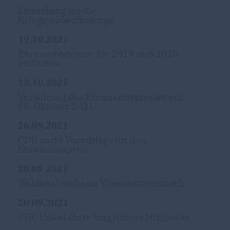
Sammlung für die
Kriegsgräberfürsorge
19.10.2021
Ehrenamtspreise für 2019 und 2020
verliehen
13.10.2021
Verleihung des Ehrenamtspreises am
18. Oktober 2021
26.09.2021
CDU sucht Vorschläge für den
Ehrenamtspreis
20.09.2021
Wahlanalyse beim Wiesenstammtisch
20.09.2021
CDU Unkel ehrte langjährige Mitglieder