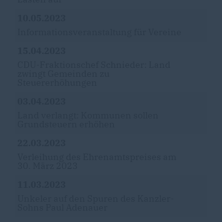
10.05.2023
Informationsveranstaltung für Vereine
15.04.2023
CDU-Fraktionschef Schnieder: Land
zwingt Gemeinden zu
Steuererhöhungen
03.04.2023
Land verlangt: Kommunen sollen
Grundsteuern erhöhen
22.03.2023
Verleihung des Ehrenamtspreises am
30. März 2023
11.03.2023
Unkeler auf den Spuren des Kanzler-
Sohns Paul Adenauer