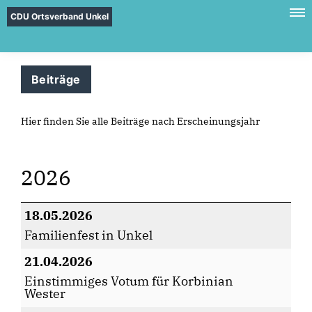
CDU Ortsverband Unkel
Beiträge
Hier finden Sie alle Beiträge nach Erscheinungsjahr
2026
18.05.2026
Familienfest in Unkel
21.04.2026
Einstimmiges Votum für Korbinian
Wester