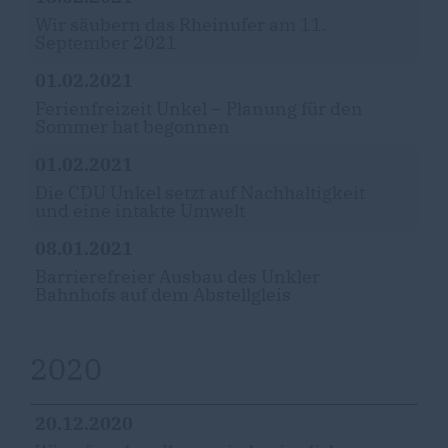
Wir säubern das Rheinufer am 11.
September 2021
01.02.2021
Ferienfreizeit Unkel – Planung für den
Sommer hat begonnen
01.02.2021
Die CDU Unkel setzt auf Nachhaltigkeit
und eine intakte Umwelt
08.01.2021
Barrierefreier Ausbau des Unkler
Bahnhofs auf dem Abstellgleis
2020
20.12.2020