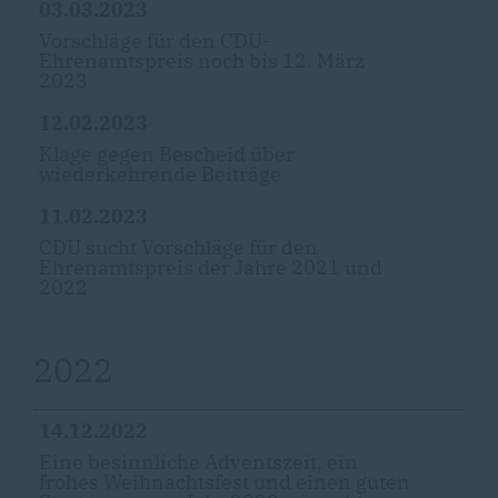
03.03.2023
Vorschläge für den CDU-
Ehrenamtspreis noch bis 12. März
2023
12.02.2023
Klage gegen Bescheid über
wiederkehrende Beiträge
11.02.2023
CDU sucht Vorschläge für den
Ehrenamtspreis der Jahre 2021 und
2022
2022
14.12.2022
Eine besinnliche Adventszeit, ein
frohes Weihnachtsfest und einen guten