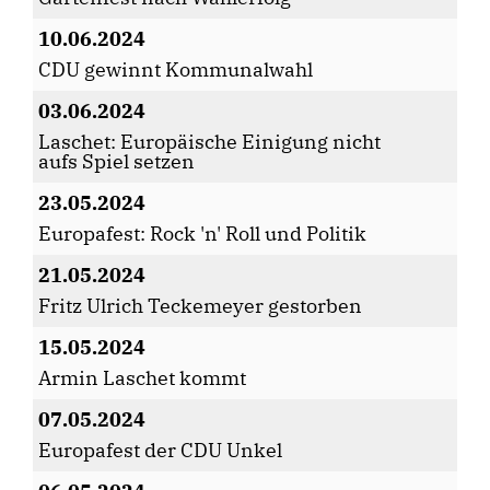
10.06.2024
CDU gewinnt Kommunalwahl
03.06.2024
Laschet: Europäische Einigung nicht
aufs Spiel setzen
23.05.2024
Europafest: Rock 'n' Roll und Politik
21.05.2024
Fritz Ulrich Teckemeyer gestorben
15.05.2024
Armin Laschet kommt
07.05.2024
Europafest der CDU Unkel