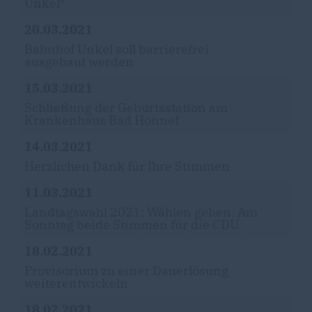
Unkel“
20.03.2021
Bahnhof Unkel soll barrierefrei
ausgebaut werden
15.03.2021
Schließung der Geburtsstation am
Krankenhaus Bad Honnef
14.03.2021
Herzlichen Dank für Ihre Stimmen
11.03.2021
Landtagswahl 2021: Wählen gehen. Am
Sonntag beide Stimmen für die CDU.
18.02.2021
Provisorium zu einer Dauerlösung
weiterentwickeln
18.02.2021