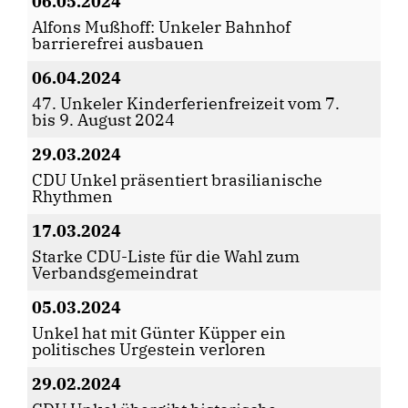
06.05.2024
Alfons Mußhoff: Unkeler Bahnhof
barrierefrei ausbauen
06.04.2024
47. Unkeler Kinderferienfreizeit vom 7.
bis 9. August 2024
29.03.2024
CDU Unkel präsentiert brasilianische
Rhythmen
17.03.2024
Starke CDU-Liste für die Wahl zum
Verbandsgemeindrat
05.03.2024
Unkel hat mit Günter Küpper ein
politisches Urgestein verloren
29.02.2024