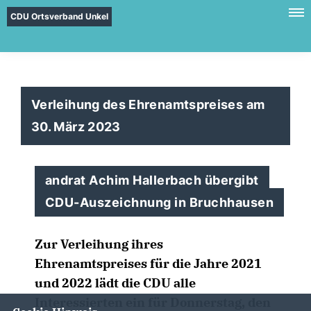
CDU Ortsverband Unkel
Verleihung des Ehrenamtspreises am
30. März 2023
andrat Achim Hallerbach übergibt
CDU-Auszeichnung in Bruchhausen
Zur Verleihung ihres
Ehrenamtspreises für die Jahre 2021
und 2022 lädt die CDU alle
Interessierten ein für Donnerstag, den