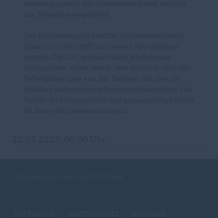
bekanntgegeben. Alle Interessierten sind herzlich
zur Teilnahme eingeladen.
Der Ehrenamtspreis des CDU Gemeindeverbands
Unkel ist im Jahr 2007 zum ersten Mal verliehen
worden. Die CDU zeichnet damit jährlich eine
Einzelperson, einen Verein, eine Initiative oder eine
Selbsthilfegruppe aus. Die Tätigkeit soll über die
üblichen Aktivitäten von Vereinen hinausgehen und
Vorbild für ehrenamtliche und gemeinnützige Arbeit
im Sinne des Gemeinwohls sein.
22.03.2023, 00:00 Uhr
Informationen über die CDU Unkel
IMPRESSUM
DATENSCHUTZ
KONTAKT