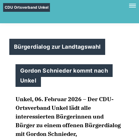
CDU Ortsverband Unkel
Bürgerdialog zur Landtagswahl
Gordon Schnieder kommt nach
Unkel
Unkel, 06. Februar 2026 – Der CDU-
Ortsverband Unkel lädt alle
interessierten Bürgerinnen und
Bürger zu einem offenen Bürgerdialog
mit Gordon Schnieder,