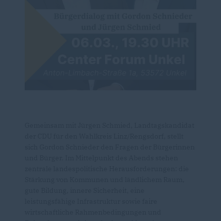
Gemeinsam mit Jürgen Schmied, Landtagskandidat
der CDU für den Wahlkreis Linz/Rengsdorf, stellt
sich Gordon Schnieder den Fragen der Bürgerinnen
und Bürger. Im Mittelpunkt des Abends stehen
zentrale landespolitische Herausforderungen: die
Stärkung von Kommunen und ländlichem Raum,
gute Bildung, innere Sicherheit, eine
leistungsfähige Infrastruktur sowie faire
wirtschaftliche Rahmenbedingungen und