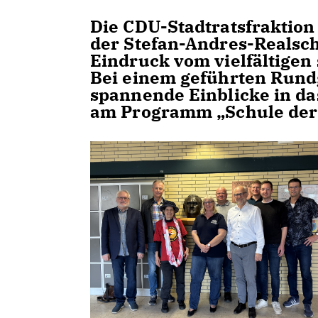
Die CDU-Stadtratsfraktion
der Stefan-Andres-Realsc
Eindruck vom vielfältigen
Bei einem geführten Rundg
spannende Einblicke in da
am Programm „Schule der 