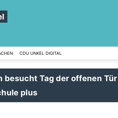
l
ACHEN
CDU UNKEL DIGITAL
 besucht Tag der offenen Tür
hule plus