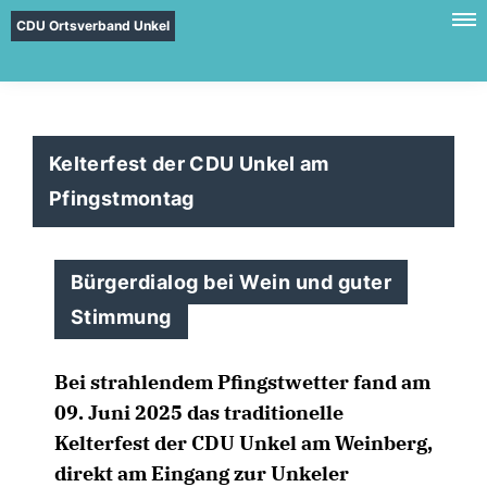
CDU Ortsverband Unkel
Kelterfest der CDU Unkel am
Pfingstmontag
Bürgerdialog bei Wein und guter
Stimmung
Bei strahlendem Pfingstwetter fand am
09. Juni 2025 das traditionelle
Kelterfest der CDU Unkel am Weinberg,
direkt am Eingang zur Unkeler