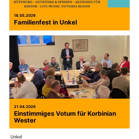
18.05.2026
Familienfest in Unkel
21.04.2026
Einstimmiges Votum für Korbinian
Wester