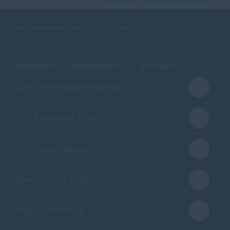
Informationen über die CDU Unkel
IMPRESSUM
DATENSCHUTZ
KONTAKT
CDU Kreisverband Neuwied
CDU Rheinland-Pfalz
CDU Deutschlands
Ellen Demuth MdB
Mitgliederbereich