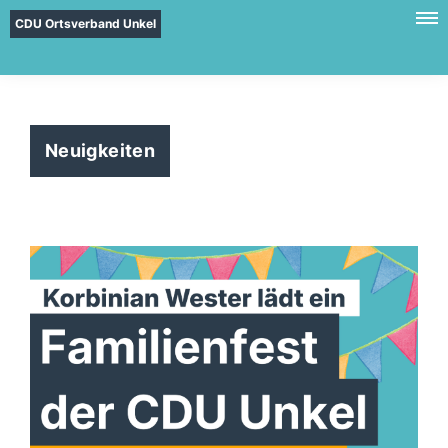
CDU Ortsverband Unkel
Neuigkeiten