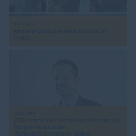
07.03.2026
Ministerpräsidentenkandidat in
Unkel
27.02.2026
CDU nominiert Korbinian Wester als
Bürgermeister der
Verbandsgemeinde Unkel