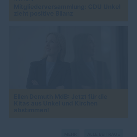
Mitgliederversammlung: CDU Unkel
zieht positive Bilanz
Ellen Demuth MdB: Jetzt für die
Kitas aus Unkel und Kirchen
>
abstimmen!
MEHR
ALLE BEITRÄGE