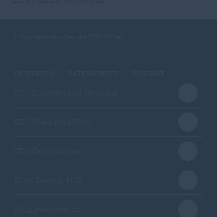
Informationen über die CDU Unkel
IMPRESSUM
DATENSCHUTZ
KONTAKT
CDU Kreisverband Neuwied
CDU Rheinland-Pfalz
CDU Deutschlands
Ellen Demuth MdB
Mitgliederbereich