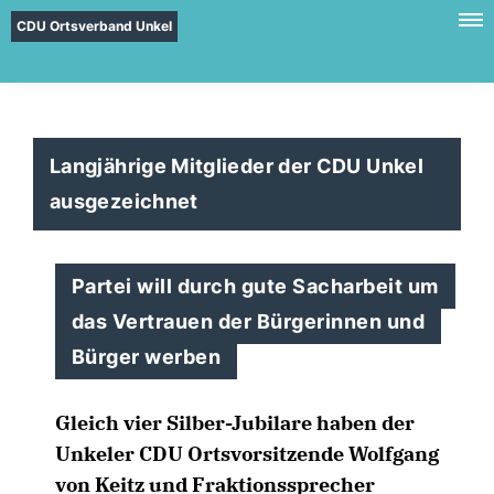
CDU Ortsverband Unkel
Langjährige Mitglieder der CDU Unkel
ausgezeichnet
Partei will durch gute Sacharbeit um
das Vertrauen der Bürgerinnen und
Bürger werben
Gleich vier Silber-Jubilare haben der
Unkeler CDU Ortsvorsitzende Wolfgang
von Keitz und Fraktionssprecher