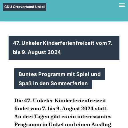
CDU Ortsverband Unkel
47. Unkeler Kinderferienfreizeit vom 7.
bis 9. August 2024
Buntes Programm mit Spiel und
Spaß in den Sommerferien
Die 47. Unkeler Kinderferienfreizeit
findet vom 7. bis 9. August 2024 statt.
An drei Tagen gibt es ein interessantes
Programm in Unkel und einen Ausflug