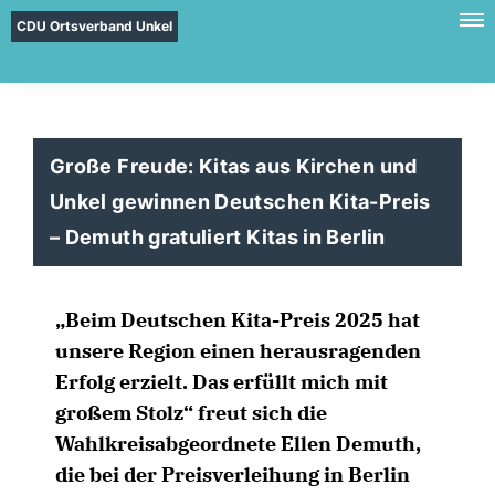
CDU Ortsverband Unkel
Große Freude: Kitas aus Kirchen und
Unkel gewinnen Deutschen Kita-Preis
– Demuth gratuliert Kitas in Berlin
Beim Deutschen Kita-Preis 2025 hat
unsere Region einen herausragenden
Erfolg erzielt. Das erfüllt mich mit
großem Stolz“ freut sich die
Wahlkreisabgeordnete Ellen Demuth,
die bei der Preisverleihung in Berlin