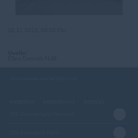
28.11.2025, 08:55 Uhr
Quelle:
Ellen Demuth MdB
Informationen über die CDU Unkel
IMPRESSUM
DATENSCHUTZ
KONTAKT
CDU Kreisverband Neuwied
CDU Rheinland-Pfalz