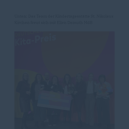
Unten: Das Team der Kindertagesstätte St. Nikolaus
Kirchen freut sich mit Ellen Demuth MdB